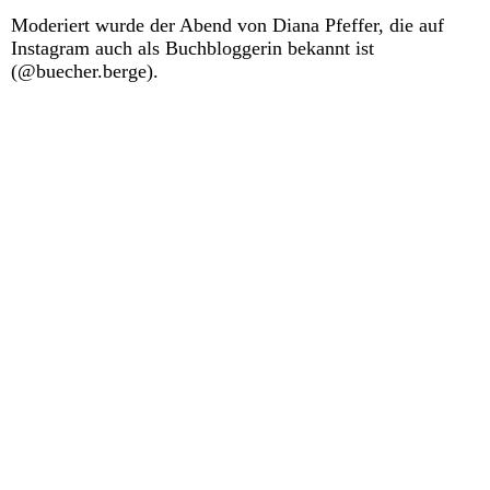
Moderiert wurde der Abend von Diana Pfeffer, die auf
Instagram auch als Buchbloggerin bekannt ist
(@buecher.berge).