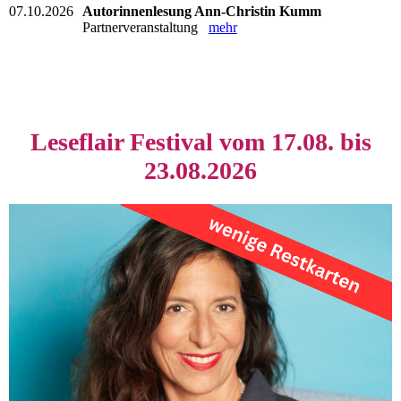
07.10.2026
Autorinnenlesung Ann-Christin Kumm
Partnerveranstaltung
mehr
Leseflair Festival vom 17.08. bis
23.08.2026