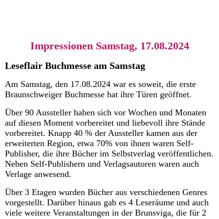
Impressionen Samstag, 17.08.2024
Leseflair Buchmesse am Samstag
Am Samstag, den 17.08.2024 war es soweit, die erste
Braunschweiger Buchmesse hat ihre Türen geöffnet.
Über 90 Aussteller haben sich vor Wochen und Monaten
auf diesen Moment vorbereitet und liebevoll ihre Stände
vorbereitet. Knapp 40 % der Aussteller kamen aus der
erweiterten Region, etwa 70% von ihnen waren Self-
Publisher, die ihre Bücher im Selbstverlag veröffentlichen.
Neben Self-Publishern und Verlagsautoren waren auch
Verlage anwesend.
Über 3 Etagen wurden Bücher aus verschiedenen Genres
vorgestellt. Darüber hinaus gab es 4 Leseräume und auch
viele weitere Veranstaltungen in der Brunsviga, die für 2