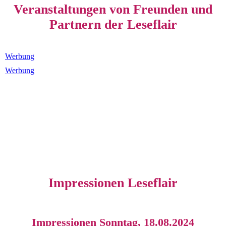
Veranstaltungen von Freunden und
Partnern der Leseflair
Werbung
Werbung
Impressionen Leseflair
Impressionen Sonntag, 18.08.2024