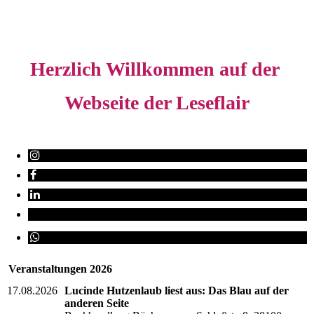
Herzlich Willkommen auf der
Webseite der Leseflair
Veranstaltungen 2026
17.08.2026
Lucinde Hutzenlaub liest aus: Das Blau auf der
anderen Seite