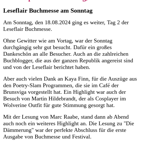
Leseflair Buchmesse am Sonntag
Am Sonntag, den 18.08.2024 ging es weiter, Tag 2 der
Leseflair Buchmesse.
Ohne Gewitter wie am Vortag, war der Sonntag
durchgängig sehr gut besucht.
Dafür ein großes
Dankeschön an alle Besucher. Auch an die zahlreichen
Buchblogger, die aus der ganzen Republik angereist sind
und von der Leseflair berichtet haben.
Aber auch vielen Dank an Kaya Finn, für die Auszüge aus
den Poetry-Slam Programmen, die sie im Café der
Brunsviga vorgestellt hat. Ein Highlight war auch der
Besuch von Martin Hildebrandt, der als Cosplayer im
Wolverine Outfit für gute Stimmung gesorgt hat.
Mit der Lesung von Marc Raabe, stand dann ab Abend
auch noch ein weiteres Highlight an. Die Lesung zu "Die
Dämmerung" war der perfekte Abschluss für die erste
Ausgabe von Buchmesse und Festival.