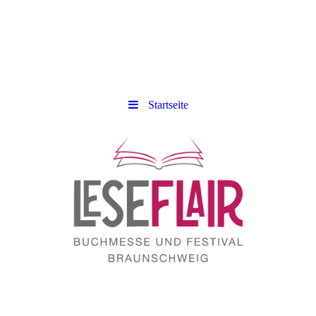
Startseite