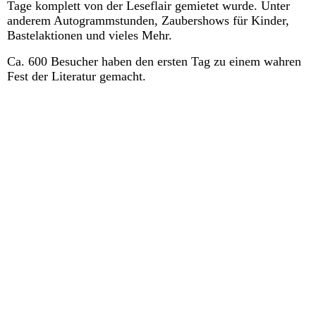
Tage komplett von der Leseflair gemietet wurde. Unter
anderem Autogrammstunden, Zaubershows für Kinder,
Bastelaktionen und vieles Mehr.
Ca. 600 Besucher haben den ersten Tag zu einem wahren
Fest der Literatur gemacht.