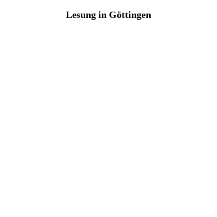
Lesung in Göttingen