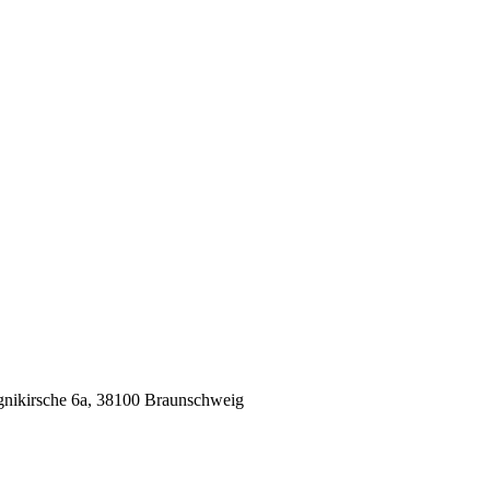
gnikirsche 6a, 38100 Braunschweig