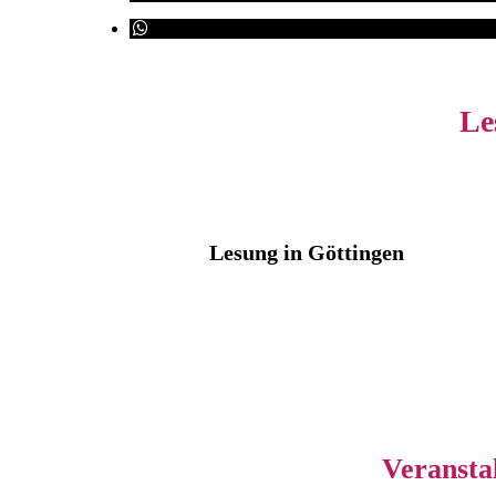
Le
Lesung in Göttingen
Veransta