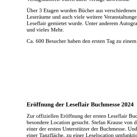
Über 3 Etagen wurden Bücher aus verschiedenen G
Leseräume und auch viele weitere Veranstaltungen
Leseflair gemietet wurde. Unter anderem Autogr
und vieles Mehr.
Ca. 600 Besucher haben den ersten Tag zu einem 
Eröffnung der Leseflair Buchmesse 2024
Zur offiziellen Eröffnung der ersten Leseflair B
besondere Location gesucht. Stefan Krause von 
einer der ersten Unterstützer der Buchmesse. Un
einer Tanzfläche, zu einer Leselocation umfunktio