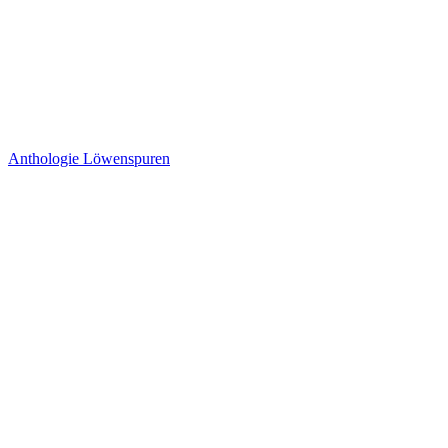
Anthologie Löwenspuren