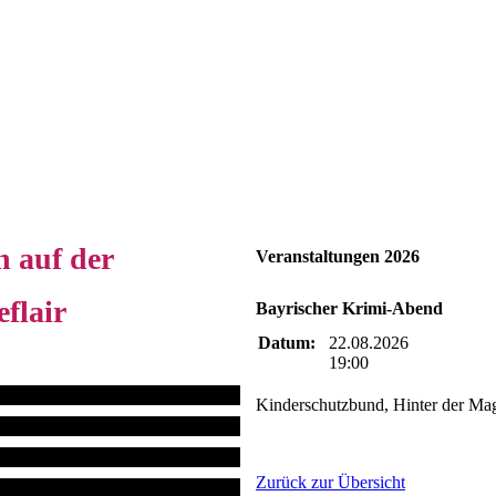
n auf der
Veranstaltungen 2026
flair
Bayrischer Krimi-Abend
Datum:
22.08.2026
19:00
Kinderschutzbund, Hinter der Ma
Zurück zur Übersicht