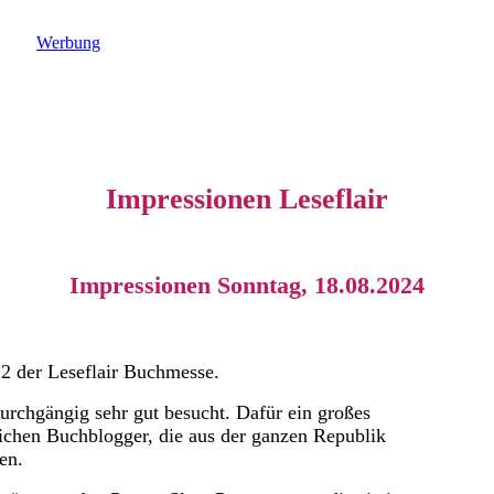
Werbung
Impressionen Leseflair
Impressionen Sonntag, 18.08.2024
2 der Leseflair Buchmesse.
urchgängig sehr gut besucht.
Dafür ein großes
ichen Buchblogger, die aus der ganzen Republik
en.