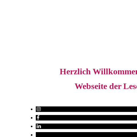
Herzlich Willkomme
Webseite der Lese