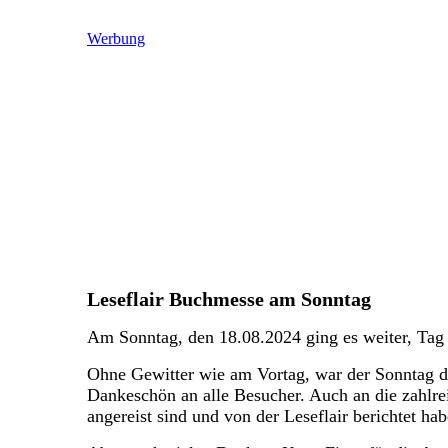
Werbung
Leseflair Buchmesse am Sonntag
Am Sonntag, den 18.08.2024 ging es weiter, Tag 
Ohne Gewitter wie am Vortag, war der Sonntag d
Dankeschön an alle Besucher. Auch an die zahlre
angereist sind und von der Leseflair berichtet hab