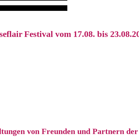
seflair Festival vom 17.08. bis 23.08.2
ltungen von Freunden und Partnern der 