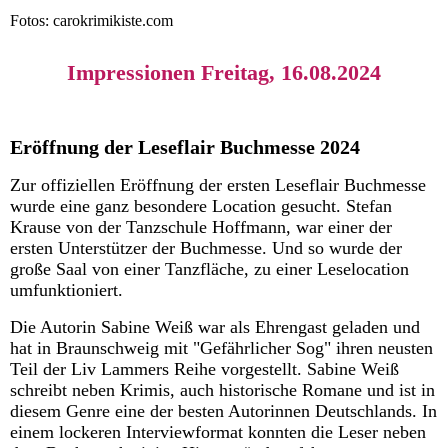
Fotos: carokrimikiste.com
Impressionen Freitag, 16.08.2024
Eröffnung der Leseflair Buchmesse 2024
Zur offiziellen Eröffnung der ersten Leseflair Buchmesse
wurde eine ganz besondere Location gesucht. Stefan
Krause von der Tanzschule Hoffmann, war einer der
ersten Unterstützer der Buchmesse. Und so wurde der
große Saal von einer Tanzfläche, zu einer Leselocation
umfunktioniert.
Die Autorin Sabine Weiß war als Ehrengast geladen und
hat in Braunschweig mit "Gefährlicher Sog" ihren neusten
Teil der Liv Lammers Reihe vorgestellt. Sabine Weiß
schreibt neben Krimis, auch historische Romane und ist in
diesem Genre eine der besten Autorinnen Deutschlands. In
einem lockeren Interviewformat konnten die Leser neben