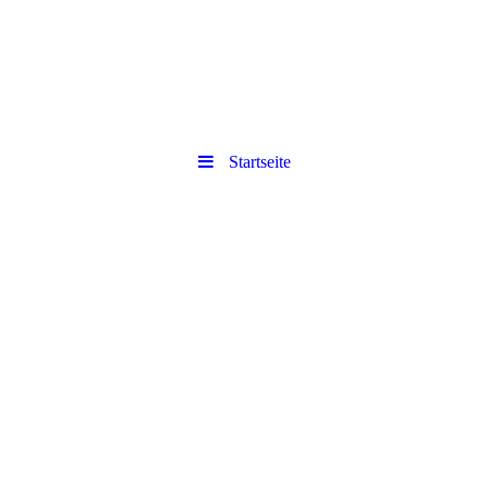
Startseite