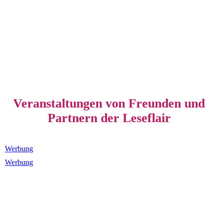
Veranstaltungen von Freunden und
Partnern der Leseflair
Werbung
Werbung