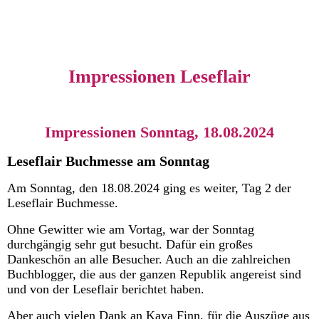
Impressionen Leseflair
Impressionen Sonntag, 18.08.2024
Leseflair Buchmesse am Sonntag
Am Sonntag, den 18.08.2024 ging es weiter, Tag 2 der
Leseflair Buchmesse.
Ohne Gewitter wie am Vortag, war der Sonntag
durchgängig sehr gut besucht.
Dafür ein großes
Dankeschön an alle Besucher. Auch an die zahlreichen
Buchblogger, die aus der ganzen Republik angereist sind
und von der Leseflair berichtet haben.
Aber auch vielen Dank an Kaya Finn, für die Auszüge aus