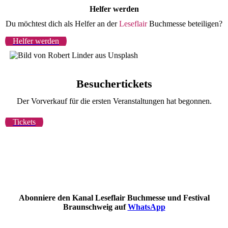
Helfer werden
Du möchtest dich als Helfer an der
Leseflair
Buchmesse beteiligen?
Helfer werden
Besuchertickets
Der Vorverkauf für die ersten Veranstaltungen hat begonnen.
Tickets
Abonniere den Kanal Leseflair Buchmesse und Festival
Braunschweig auf
WhatsApp