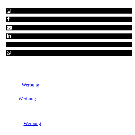
Werbung
Werbung
Werbung