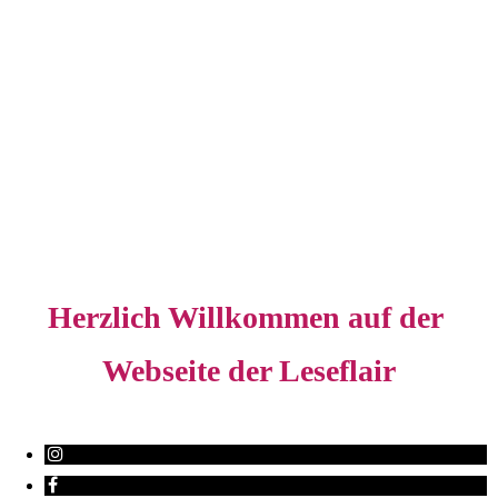
Herzlich Willkommen auf der
Webseite der Leseflair