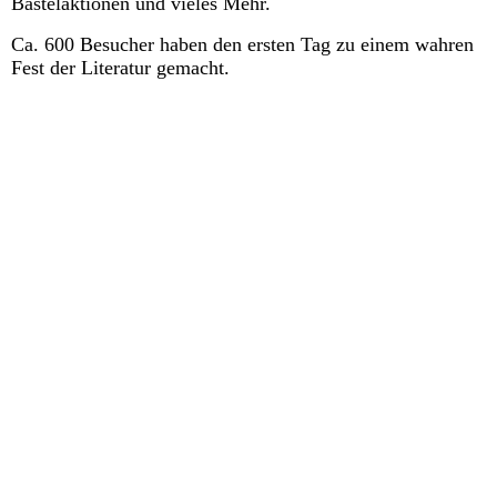
Bastelaktionen und vieles Mehr.
Ca. 600 Besucher haben den ersten Tag zu einem wahren
Fest der Literatur gemacht.