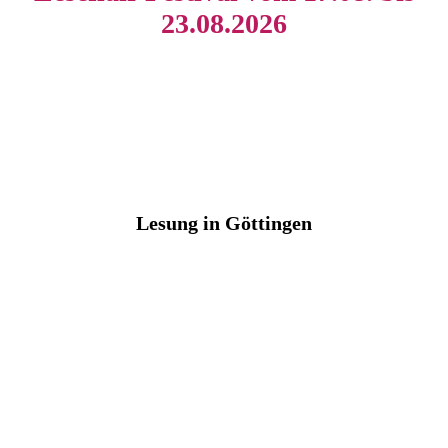
23.08.2026
Lesung in Göttingen