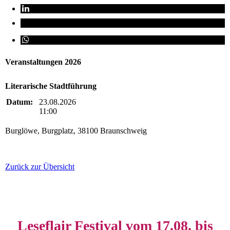
Veranstaltungen 2026
Literarische Stadtführung
Datum:
23.08.2026
11:00
Burglöwe, Burgplatz, 38100 Braunschweig
Zurück zur Übersicht
Leseflair Festival vom 17.08. bis