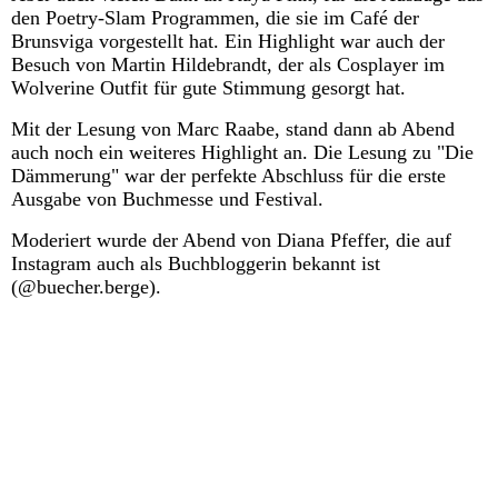
den Poetry-Slam Programmen, die sie im Café der
Brunsviga vorgestellt hat. Ein Highlight war auch der
Besuch von Martin Hildebrandt, der als Cosplayer im
Wolverine Outfit für gute Stimmung gesorgt hat.
Mit der Lesung von Marc Raabe, stand dann ab Abend
auch noch ein weiteres Highlight an. Die Lesung zu "Die
Dämmerung" war der perfekte Abschluss für die erste
Ausgabe von Buchmesse und Festival.
Moderiert wurde der Abend von Diana Pfeffer, die auf
Instagram auch als Buchbloggerin bekannt ist
(@buecher.berge).