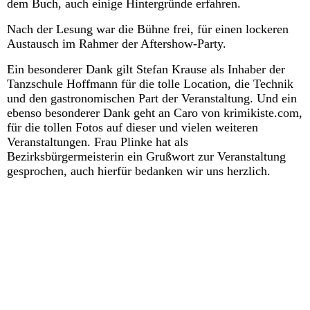
dem Buch, auch einige Hintergründe erfahren.
Nach der Lesung war die Bühne frei, für einen lockeren
Austausch im Rahmer der Aftershow-Party.
Ein besonderer Dank gilt Stefan Krause als Inhaber der
Tanzschule Hoffmann für die tolle Location, die Technik
und den gastronomischen Part der Veranstaltung. Und ein
ebenso besonderer Dank geht an Caro von krimikiste.com,
für die tollen Fotos auf dieser und vielen weiteren
Veranstaltungen. Frau Plinke hat als
Bezirksbürgermeisterin ein Grußwort zur Veranstaltung
gesprochen, auch hierfür bedanken wir uns herzlich.