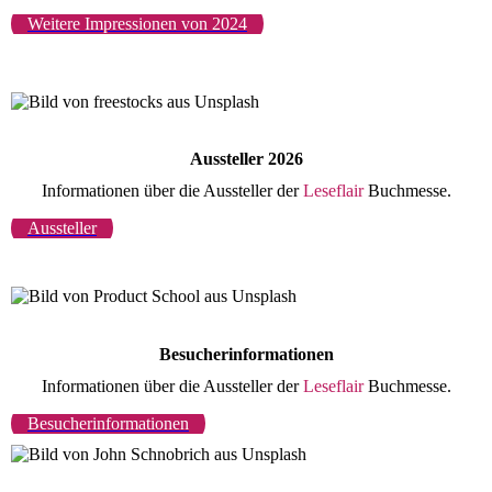
Weitere Impressionen von 2024
Aussteller 2026
Informationen über die Aussteller der
Leseflair
Buchmesse.
Aussteller
Besucherinformationen
Informationen über die Aussteller der
Leseflair
Buchmesse.
Besucherinformationen