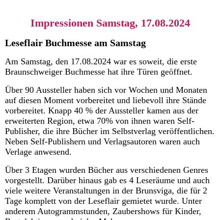
Impressionen Samstag, 17.08.2024
Leseflair Buchmesse am Samstag
Am Samstag, den 17.08.2024 war es soweit, die erste
Braunschweiger Buchmesse hat ihre Türen geöffnet.
Über 90 Aussteller haben sich vor Wochen und Monaten
auf diesen Moment vorbereitet und liebevoll ihre Stände
vorbereitet. Knapp 40 % der Aussteller kamen aus der
erweiterten Region, etwa 70% von ihnen waren Self-
Publisher, die ihre Bücher im Selbstverlag veröffentlichen.
Neben Self-Publishern und Verlagsautoren waren auch
Verlage anwesend.
Über 3 Etagen wurden Bücher aus verschiedenen Genres
vorgestellt. Darüber hinaus gab es 4 Leseräume und auch
viele weitere Veranstaltungen in der Brunsviga, die für 2
Tage komplett von der Leseflair gemietet wurde. Unter
anderem Autogrammstunden, Zaubershows für Kinder,