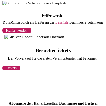
Helfer werden
Du möchtest dich als Helfer an der
Leseflair
Buchmesse beteiligen?
Helfer werden
Besuchertickets
Der Vorverkauf für die ersten Veranstaltungen hat begonnen.
Tickets
Abonniere den Kanal Leseflair Buchmesse und Festival