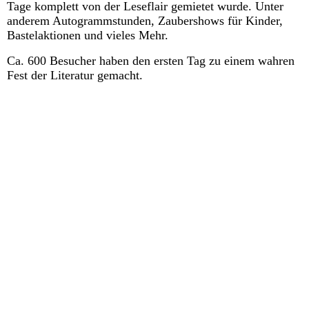
Tage komplett von der Leseflair gemietet wurde. Unter
anderem Autogrammstunden, Zaubershows für Kinder,
Bastelaktionen und vieles Mehr.
Ca. 600 Besucher haben den ersten Tag zu einem wahren
Fest der Literatur gemacht.