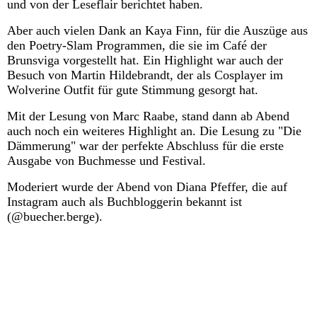
und von der Leseflair berichtet haben.
Aber auch vielen Dank an Kaya Finn, für die Auszüge aus
den Poetry-Slam Programmen, die sie im Café der
Brunsviga vorgestellt hat. Ein Highlight war auch der
Besuch von Martin Hildebrandt, der als Cosplayer im
Wolverine Outfit für gute Stimmung gesorgt hat.
Mit der Lesung von Marc Raabe, stand dann ab Abend
auch noch ein weiteres Highlight an. Die Lesung zu "Die
Dämmerung" war der perfekte Abschluss für die erste
Ausgabe von Buchmesse und Festival.
Moderiert wurde der Abend von Diana Pfeffer, die auf
Instagram auch als Buchbloggerin bekannt ist
(@buecher.berge).