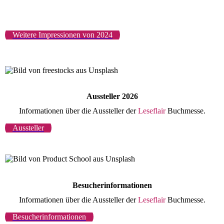
Weitere Impressionen von 2024
Aussteller 2026
Informationen über die Aussteller der
Leseflair
Buchmesse.
Aussteller
Besucherinformationen
Informationen über die Aussteller der
Leseflair
Buchmesse.
Besucherinformationen