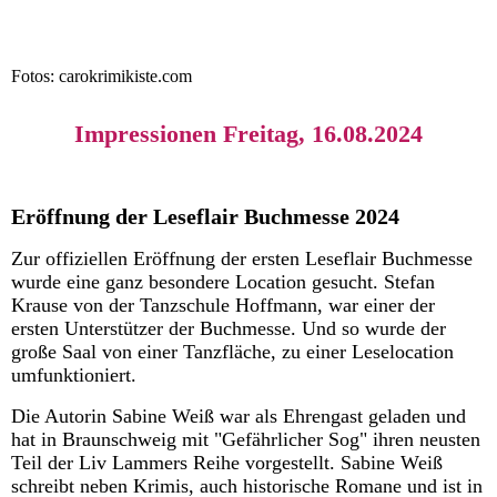
Fotos: carokrimikiste.com
Impressionen Freitag, 16.08.2024
Eröffnung der Leseflair Buchmesse 2024
Zur offiziellen Eröffnung der ersten Leseflair Buchmesse
wurde eine ganz besondere Location gesucht. Stefan
Krause von der Tanzschule Hoffmann, war einer der
ersten Unterstützer der Buchmesse. Und so wurde der
große Saal von einer Tanzfläche, zu einer Leselocation
umfunktioniert.
Die Autorin Sabine Weiß war als Ehrengast geladen und
hat in Braunschweig mit "Gefährlicher Sog" ihren neusten
Teil der Liv Lammers Reihe vorgestellt. Sabine Weiß
schreibt neben Krimis, auch historische Romane und ist in