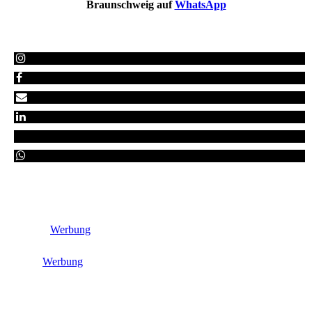
Braunschweig auf
WhatsApp
Werbung
Werbung