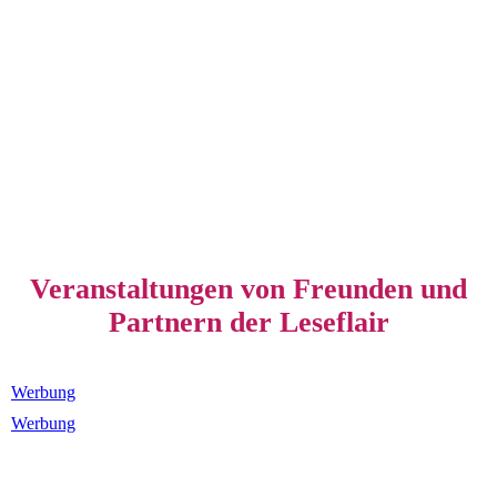
Veranstaltungen von Freunden und
Partnern der Leseflair
Werbung
Werbung