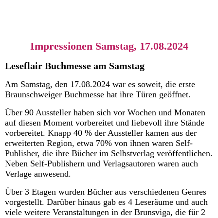
Impressionen Samstag, 17.08.2024
Leseflair Buchmesse am Samstag
Am Samstag, den 17.08.2024 war es soweit, die erste
Braunschweiger Buchmesse hat ihre Türen geöffnet.
Über 90 Aussteller haben sich vor Wochen und Monaten
auf diesen Moment vorbereitet und liebevoll ihre Stände
vorbereitet. Knapp 40 % der Aussteller kamen aus der
erweiterten Region, etwa 70% von ihnen waren Self-
Publisher, die ihre Bücher im Selbstverlag veröffentlichen.
Neben Self-Publishern und Verlagsautoren waren auch
Verlage anwesend.
Über 3 Etagen wurden Bücher aus verschiedenen Genres
vorgestellt. Darüber hinaus gab es 4 Leseräume und auch
viele weitere Veranstaltungen in der Brunsviga, die für 2