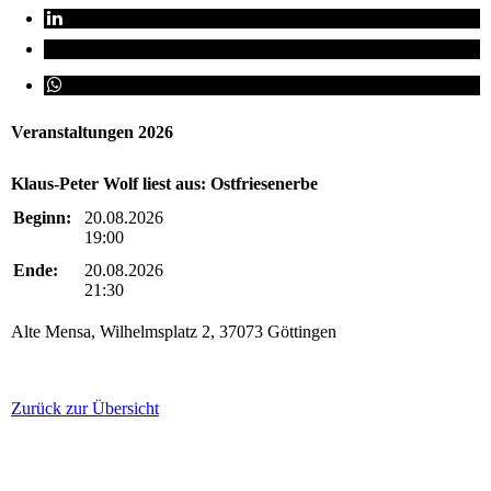
Veranstaltungen 2026
Klaus-Peter Wolf liest aus: Ostfriesenerbe
Beginn:
20.08.2026
19:00
Ende:
20.08.2026
21:30
Alte Mensa, Wilhelmsplatz 2, 37073 Göttingen
Zurück zur Übersicht