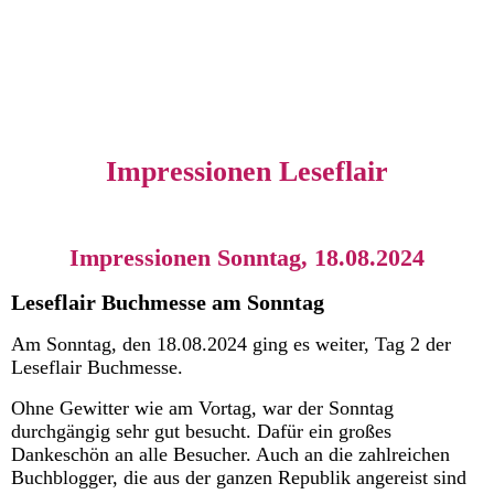
Impressionen Leseflair
Impressionen Sonntag, 18.08.2024
Leseflair Buchmesse am Sonntag
Am Sonntag, den 18.08.2024 ging es weiter, Tag 2 der
Leseflair Buchmesse.
Ohne Gewitter wie am Vortag, war der Sonntag
durchgängig sehr gut besucht.
Dafür ein großes
Dankeschön an alle Besucher. Auch an die zahlreichen
Buchblogger, die aus der ganzen Republik angereist sind