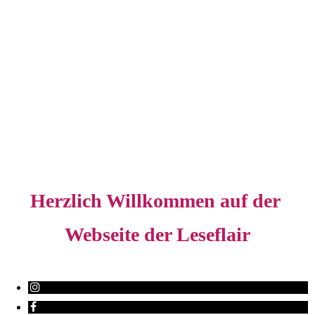
Herzlich Willkommen auf der
Webseite der Leseflair