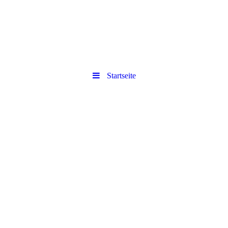
Startseite