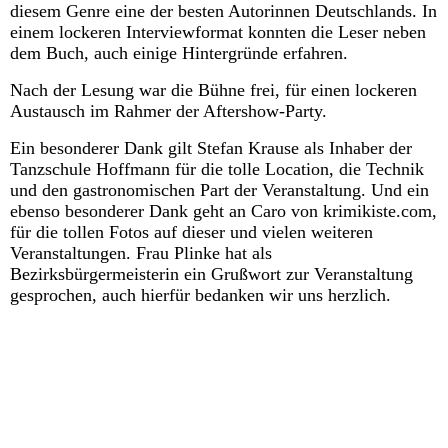
diesem Genre eine der besten Autorinnen Deutschlands. In
einem lockeren Interviewformat konnten die Leser neben
dem Buch, auch einige Hintergründe erfahren.
Nach der Lesung war die Bühne frei, für einen lockeren
Austausch im Rahmer der Aftershow-Party.
Ein besonderer Dank gilt Stefan Krause als Inhaber der
Tanzschule Hoffmann für die tolle Location, die Technik
und den gastronomischen Part der Veranstaltung. Und ein
ebenso besonderer Dank geht an Caro von krimikiste.com,
für die tollen Fotos auf dieser und vielen weiteren
Veranstaltungen. Frau Plinke hat als
Bezirksbürgermeisterin ein Grußwort zur Veranstaltung
gesprochen, auch hierfür bedanken wir uns herzlich.