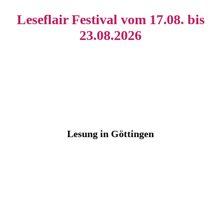
Leseflair Festival vom 17.08. bis
23.08.2026
Lesung in Göttingen