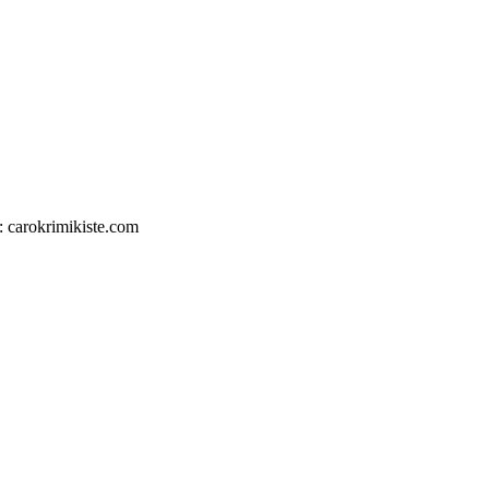
: carokrimikiste.com