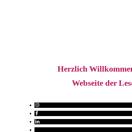
Herzlich Willkomme
Webseite der Lese