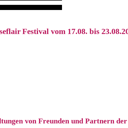
seflair Festival vom 17.08. bis 23.08.2
ltungen von Freunden und Partnern der 