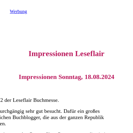
Werbung
Impressionen Leseflair
Impressionen Sonntag, 18.08.2024
2 der Leseflair Buchmesse.
urchgängig sehr gut besucht.
Dafür ein großes
ichen Buchblogger, die aus der ganzen Republik
en.