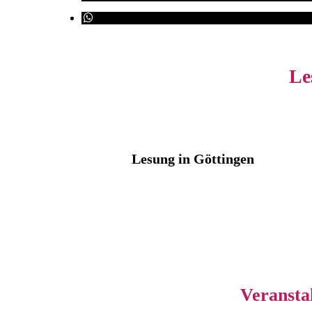
Le
Lesung in Göttingen
Veransta