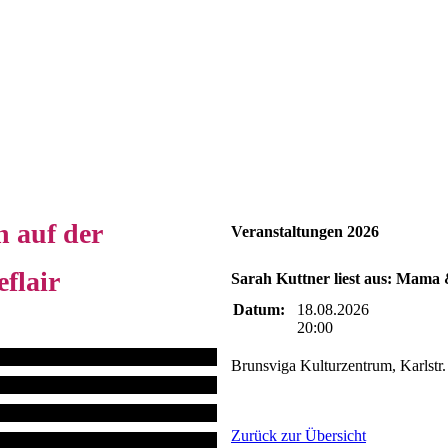
n auf der
Veranstaltungen 2026
flair
Sarah Kuttner liest aus: Mama
Datum:
18.08.2026
20:00
Brunsviga Kulturzentrum, Karlstr
Zurück zur Übersicht