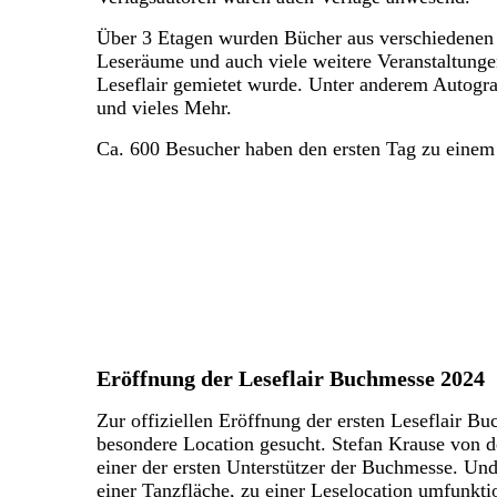
Über 3 Etagen wurden Bücher aus verschiedenen G
Leseräume und auch viele weitere Veranstaltungen
Leseflair gemietet wurde. Unter anderem Autogr
und vieles Mehr.
Ca. 600 Besucher haben den ersten Tag zu einem 
Eröffnung der Leseflair Buchmesse 2024
Zur offiziellen Eröffnung der ersten Leseflair B
besondere Location gesucht. Stefan Krause von 
einer der ersten Unterstützer der Buchmesse. Un
einer Tanzfläche, zu einer Leselocation umfunktio