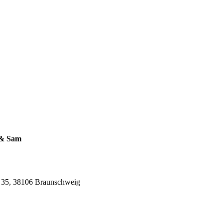
 & Sam
. 35, 38106 Braunschweig