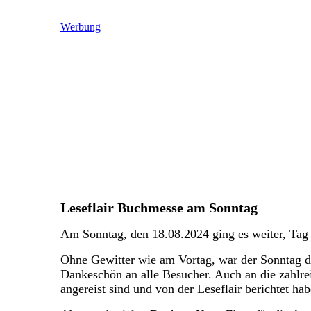
Werbung
Leseflair Buchmesse am Sonntag
Am Sonntag, den 18.08.2024 ging es weiter, Tag 
Ohne Gewitter wie am Vortag, war der Sonntag d
Dankeschön an alle Besucher. Auch an die zahlre
angereist sind und von der Leseflair berichtet hab