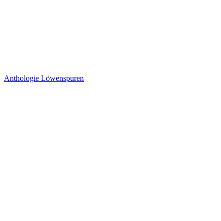
Anthologie Löwenspuren